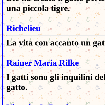
una piccola tigre.
Richelieu
La vita con accanto un gat
Rainer Maria Rilke
I gatti sono gli inquilini del
gatto.