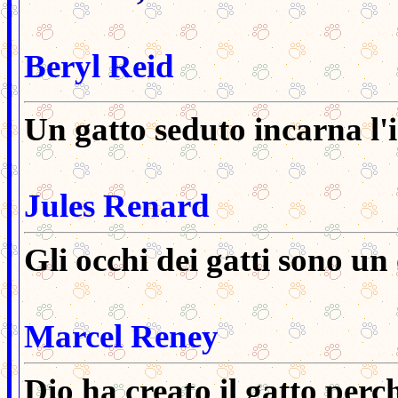
Beryl Reid
Un gatto seduto incarna l'i
Jules Renard
Gli occhi dei gatti sono un
Marcel Reney
Dio ha creato il gatto per