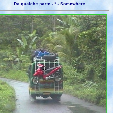
Da qualche parte - * - Somewhere