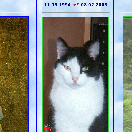
11.06.1994
08.02.2008